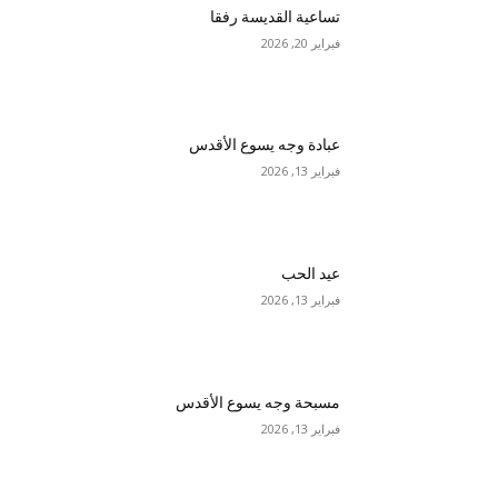
تساعية القديسة رفقا
فبراير 20, 2026
عبادة وجه يسوع الأقدس
فبراير 13, 2026
عيد الحب
فبراير 13, 2026
مسبحة وجه يسوع الأقدس
فبراير 13, 2026