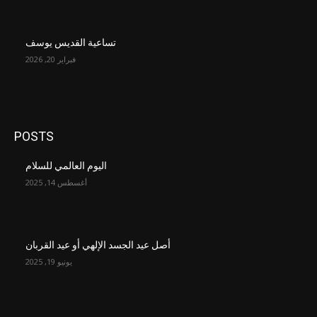
تساعية القديس يوسف
فبراير 20, 2026
POSTS
اليوم العالمي للسلام
أغسطس 14, 2025
أصل عيد الجسد الإلهي أو عيد القربان
يونيو 19, 2025