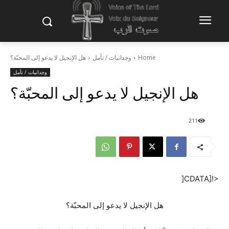
Home
وجدانيات / تأمل
هل الإنجيل لا يدعو إلى المحبّة؟
وجدانيات / تأمل
هل الإنجيل لا يدعو إلى المحبّة؟
211
<![CDATA[
هل الإنجيل لا يدعو إلى المحبّة؟