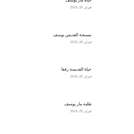
حياة مار يوسف
فبراير 20, 2026
مسبحة القديس يوسف
فبراير 20, 2026
حياة القديسة رفقا
فبراير 20, 2026
طلبة مار يوسف
فبراير 20, 2026