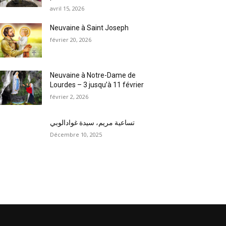
avril 15, 2026
Neuvaine à Saint Joseph
février 20, 2026
Neuvaine à Notre-Dame de
Lourdes – 3 jusqu’à 11 février
février 2, 2026
تساعية مريم، سيدة غوادالوبي
Décembre 10, 2025