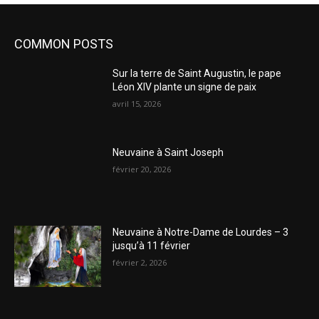
COMMON POSTS
Sur la terre de Saint Augustin, le pape
Léon XIV plante un signe de paix
avril 15, 2026
Neuvaine à Saint Joseph
février 20, 2026
Neuvaine à Notre-Dame de Lourdes – 3
jusqu’à 11 février
février 2, 2026