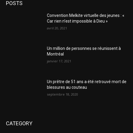
POSTS
Convention Melkite virtuelle des jeunes : «
Car rien n’est impossible à Dieu »
avril 20, 2021
Un million de personnes se réunissent à
Montréal
janvier 17, 2021
Un prêtre de 51 ans a été retrouvé mort de
blessures au couteau
septembre 18, 2020
CATEGORY