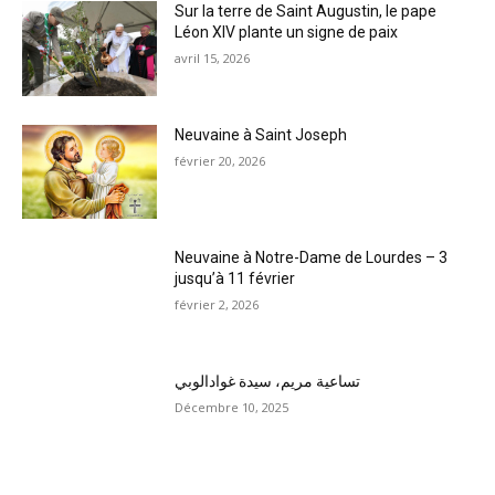
Sur la terre de Saint Augustin, le pape
Léon XIV plante un signe de paix
avril 15, 2026
Neuvaine à Saint Joseph
février 20, 2026
Neuvaine à Notre-Dame de Lourdes – 3
jusqu’à 11 février
février 2, 2026
تساعية مريم، سيدة غوادالوبي
Décembre 10, 2025