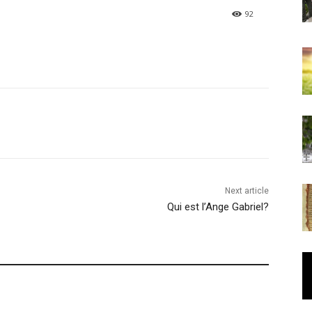
92
Next article
Qui est l’Ange Gabriel?