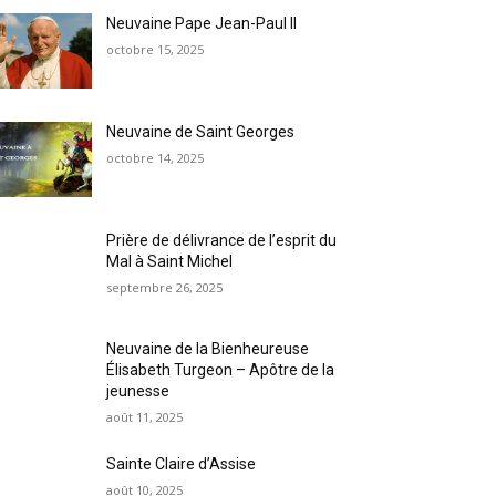
Neuvaine Pape Jean-Paul II
octobre 15, 2025
Neuvaine de Saint Georges
octobre 14, 2025
Prière de délivrance de l’esprit du
Mal à Saint Michel
septembre 26, 2025
Neuvaine de la Bienheureuse
Élisabeth Turgeon – Apôtre de la
jeunesse
août 11, 2025
Sainte Claire d’Assise
août 10, 2025