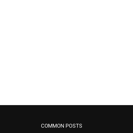
COMMON POSTS