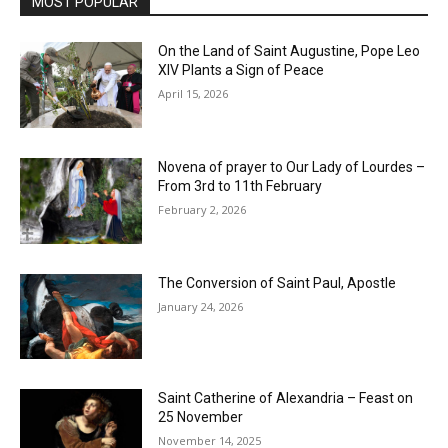
MOST POPULAR
On the Land of Saint Augustine, Pope Leo
XIV Plants a Sign of Peace
April 15, 2026
Novena of prayer to Our Lady of Lourdes –
From 3rd to 11th February
February 2, 2026
The Conversion of Saint Paul, Apostle
January 24, 2026
Saint Catherine of Alexandria – Feast on
25 November
November 14, 2025