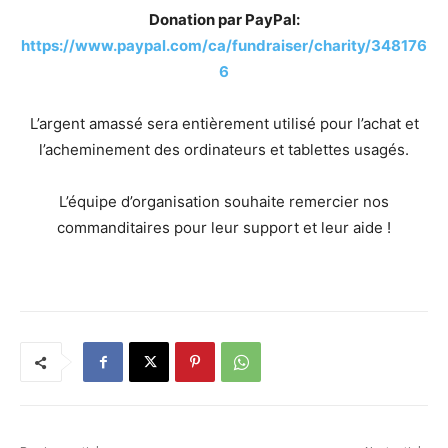
Donation par PayPal:
https://www.paypal.com/ca/fundraiser/charity/348176
6
L’argent amassé sera entièrement utilisé pour l’achat et
l’acheminement des ordinateurs et tablettes usagés.
L’équipe d’organisation souhaite remercier nos
commanditaires pour leur support et leur aide !