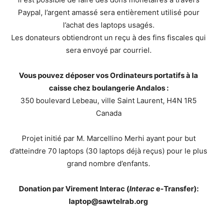
Paypal, l’argent amassé sera entièrement utilisé pour
l’achat des laptops usagés.
Les donateurs obtiendront un reçu à des fins fiscales qui
sera envoyé par courriel.
Vous pouvez déposer vos Ordinateurs portatifs à la
caisse chez boulangerie Andalos :
350 boulevard Lebeau, ville Saint Laurent, H4N 1R5
Canada
Projet initié par M. Marcellino Merhi ayant pour but
d’atteindre 70 laptops (30 laptops déjà reçus) pour le plus
grand nombre d’enfants.
Donation par Virement Interac (
Interac
e-Transfer):
laptop@sawtelrab.org