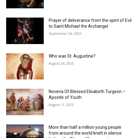
Prayer of deliverance from the spirit of Evil
to Saint Michael the Archangel
September 26, 2025
Who was St. Augustine?
August 26, 2025
Novena Of Blessed Elisabeth Turgeon –
Apostle of Youth
August 11, 2025
More than half a million young people
from around the world knelt in silence