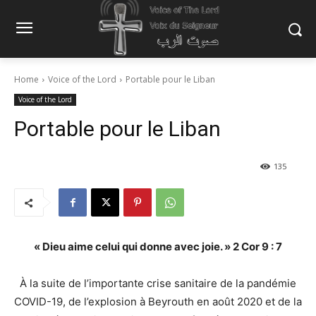
Home
Voice of the Lord
Portable pour le Liban
Voice of the Lord
Portable pour le Liban
135
« Dieu aime celui qui donne avec joie. » 2 Cor 9 : 7
À la suite de l’importante crise sanitaire de la pandémie
COVID-19, de l’explosion à Beyrouth en août 2020 et de la