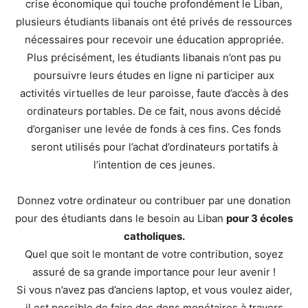
crise économique qui touche profondément le Liban,
plusieurs étudiants libanais ont été privés de ressources
nécessaires pour recevoir une éducation appropriée.
Plus précisément, les étudiants libanais n’ont pas pu
poursuivre leurs études en ligne ni participer aux
activités virtuelles de leur paroisse, faute d’accès à des
ordinateurs portables. De ce fait, nous avons décidé
d’organiser une levée de fonds à ces fins. Ces fonds
seront utilisés pour l’achat d’ordinateurs portatifs à
l’intention de ces jeunes.
Donnez votre ordinateur ou contribuer par une donation
pour des étudiants dans le besoin au Liban
pour 3 écoles
catholiques.
Quel que soit le montant de votre contribution, soyez
assuré de sa grande importance pour leur avenir !
Si vous n’avez pas d’anciens laptop, et vous voulez aider,
il est possible de faire des dons monétaires à travers