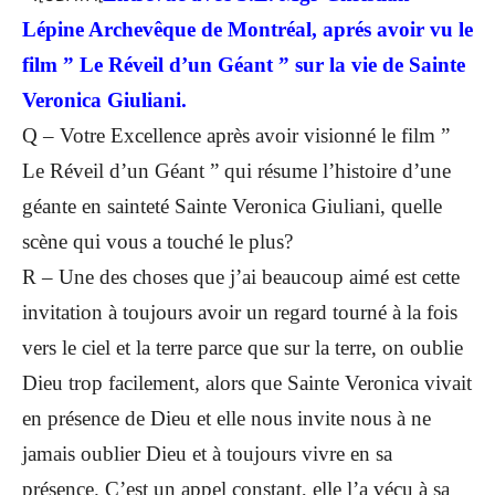
Lépine Archevêque de Montréal, aprés avoir vu le
film ” Le Réveil d’un Géant ” sur la vie de Sainte
Veronica Giuliani.
Q – Votre Excellence après avoir visionné le film
”
Le Réveil d’un Géant ”
qui résume l’histoire d’une
géante en sainteté Sainte Veronica Giuliani, quelle
scène qui vous a touché le plus?
R – Une des choses que j’ai beaucoup aimé est cette
invitation à toujours avoir un regard tourné à la fois
vers le ciel et la terre parce que sur la terre, on oublie
Dieu trop facilement, alors que Sainte Veronica vivait
en présence de Dieu et elle nous invite nous à ne
jamais oublier Dieu et à toujours vivre en sa
présence. C’est un appel constant, elle l’a vécu à sa