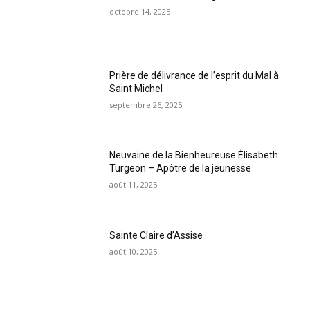
octobre 14, 2025
Prière de délivrance de l’esprit du Mal à
Saint Michel
septembre 26, 2025
Neuvaine de la Bienheureuse Élisabeth
Turgeon – Apôtre de la jeunesse
août 11, 2025
Sainte Claire d’Assise
août 10, 2025