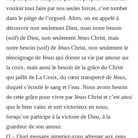
vouloir tout faire par nos seules forces, c’est tomber
dans le piège de l’orgueil. Alors, on est appelé à
découvrir non seulement Dieu, mais notre besoin
(soif) de Dieu, non seulement Jésus Christ, mais
notre besoin (soif) de Jésus Christ, non seulement le
témoignage de Jésus qui donne sa vie par amour sur
la croix, mais aussi le besoin de la grâce du Christ
qui jaillit de La Croix, du cœur transpercé de Jésus,
duquel s’écoule le sang et l’eau. Nous avons besoin
de cette grâce pour vivre par Jésus Christ et c’est ainsi
que le bien vainc et sort victorieux en nous,
lorsqu’on participe à la victoire de Dieu, à la
grandeur de son amour.
Q – Quel message aimeriez-vous adresser aux gens