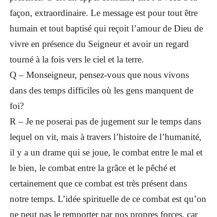
façon, extraordinaire. Le message est pour tout être
humain et tout baptisé qui reçoit l’amour de Dieu de
vivre en présence du Seigneur et avoir un regard
tourné à la fois vers le ciel et la terre.
Q – Monseigneur, pensez-vous que nous vivons
dans des temps difficiles où les gens manquent de
foi?
R – Je ne poserai pas de jugement sur le temps dans
lequel on vit, mais à travers l’histoire de l’humanité,
il y a un drame qui se joue, le combat entre le mal et
le bien, le combat entre la grâce et le pêché et
certainement que ce combat est très présent dans
notre temps. L’idée spirituelle de ce combat est qu’on
ne peut pas le remporter par nos propres forces, car