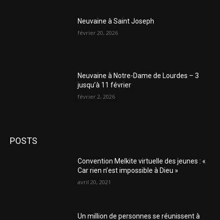
Neuvaine à Saint Joseph
février 20, 2026
Neuvaine à Notre-Dame de Lourdes – 3
jusqu’à 11 février
février 2, 2026
POSTS
Convention Melkite virtuelle des jeunes : «
Car rien n’est impossible à Dieu »
avril 20, 2021
Un million de personnes se réunissent à