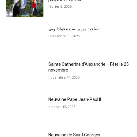
février 2, 2026
تساعية مريم، سيدة غوادالوبي
Décembre 10, 2025
Sainte Catherine d’Alexandrie – Fête le 25
novembre
novembre 14, 2025
Neuvaine Pape Jean-Paul II
octobre 15, 2025
Neuvaine de Saint Georges