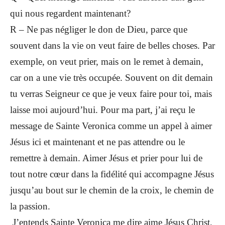
qui nous regardent maintenant?
R – Ne pas négliger le don de Dieu, parce que
souvent dans la vie on veut faire de belles choses. Par
exemple, on veut prier, mais on le remet à demain,
car on a une vie très occupée. Souvent on dit demain
tu verras Seigneur ce que je veux faire pour toi, mais
laisse moi aujourd’hui. Pour ma part, j’ai reçu le
message de Sainte Veronica comme un appel à aimer
Jésus ici et maintenant et ne pas attendre ou le
remettre à demain. Aimer Jésus et prier pour lui de
tout notre cœur dans la fidélité qui accompagne Jésus
jusqu’au bout sur le chemin de la croix, le chemin de
la passion.
J’entends Sainte Veronica me dire aime Jésus Christ,