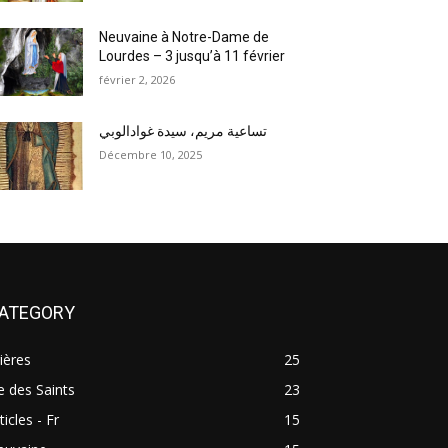
Neuvaine à Notre-Dame de
Lourdes – 3 jusqu’à 11 février
février 2, 2026
تساعية مريم، سيدة غوادالوبي
Décembre 10, 2025
ATEGORY
ières
25
e des Saints
23
ticles - Fr
15