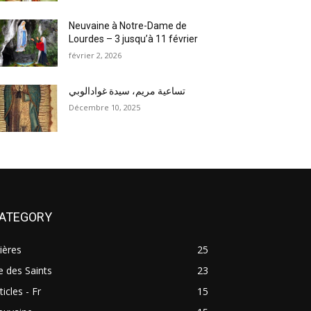
Neuvaine à Notre-Dame de
Lourdes – 3 jusqu’à 11 février
février 2, 2026
تساعية مريم، سيدة غوادالوبي
Décembre 10, 2025
ATEGORY
ières
25
e des Saints
23
ticles - Fr
15