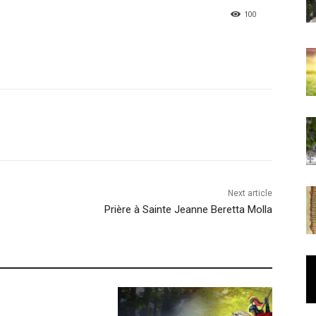
100
Next article
Prière à Sainte Jeanne Beretta Molla