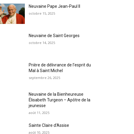
Neuvaine Pape Jean-Paul II
octobre 15, 2025
Neuvaine de Saint Georges
octobre 14, 2025
Prière de délivrance de l’esprit du
Mal à Saint Michel
septembre 26, 2025
Neuvaine de la Bienheureuse
Élisabeth Turgeon – Apôtre de la
jeunesse
août 11, 2025
Sainte Claire d’Assise
août 10, 2025