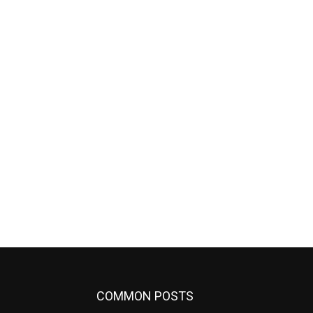
COMMON POSTS