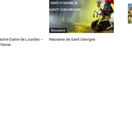
Neuvaine
Notre-Dame de Lourdes –
Neuvaine de Saint Georges
février