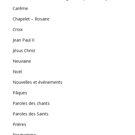
Carême
Chapelet – Rosaire
Croix
Jean Paul II
Jésus Christ
Neuvaine
Noël
Nouvelles et événements
Pâques
Paroles des chants
Paroles des Saints
Prières
Programme