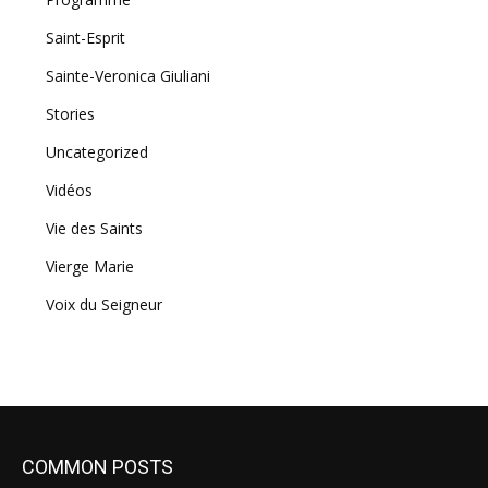
Saint-Esprit
Sainte-Veronica Giuliani
Stories
Uncategorized
Vidéos
Vie des Saints
Vierge Marie
Voix du Seigneur
COMMON POSTS