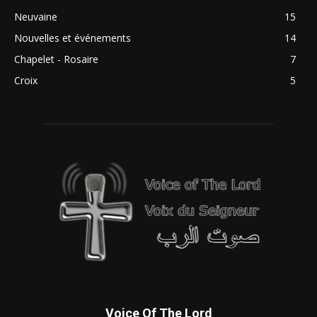
Neuvaine
15
Nouvelles et événements
14
Chapelet - Rosaire
7
Croix
5
Voice Of The Lord