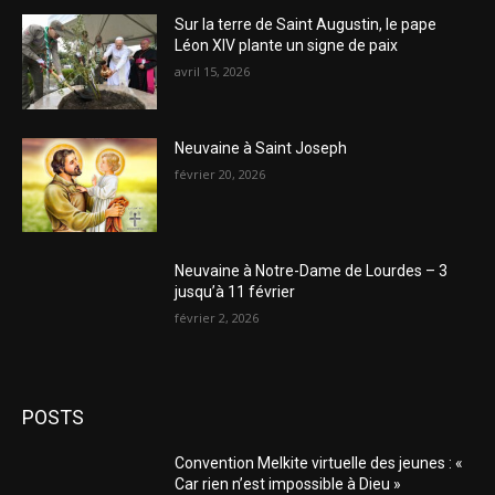
Sur la terre de Saint Augustin, le pape
Léon XIV plante un signe de paix
avril 15, 2026
Neuvaine à Saint Joseph
février 20, 2026
Neuvaine à Notre-Dame de Lourdes – 3
jusqu’à 11 février
février 2, 2026
POSTS
Convention Melkite virtuelle des jeunes : «
Car rien n’est impossible à Dieu »