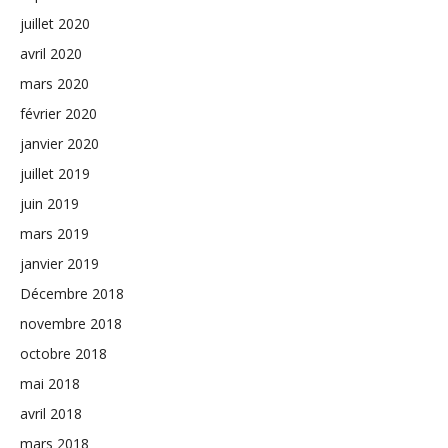
juillet 2020
avril 2020
mars 2020
février 2020
janvier 2020
juillet 2019
juin 2019
mars 2019
janvier 2019
Décembre 2018
novembre 2018
octobre 2018
mai 2018
avril 2018
mars 2018