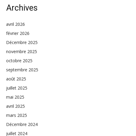
Archives
avril 2026
février 2026
Décembre 2025
novembre 2025
octobre 2025
septembre 2025
août 2025
juillet 2025
mai 2025
avril 2025
mars 2025
Décembre 2024
juillet 2024