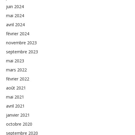
juin 2024
mai 2024
avril 2024
février 2024
novembre 2023
septembre 2023
mai 2023
mars 2022
février 2022
août 2021
mai 2021
avril 2021
janvier 2021
octobre 2020
septembre 2020