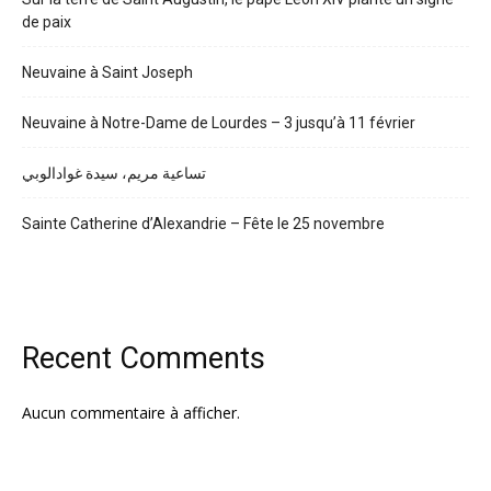
de paix
Neuvaine à Saint Joseph
Neuvaine à Notre-Dame de Lourdes – 3 jusqu’à 11 février
تساعية مريم، سيدة غوادالوبي
Sainte Catherine d’Alexandrie – Fête le 25 novembre
Recent Comments
Aucun commentaire à afficher.