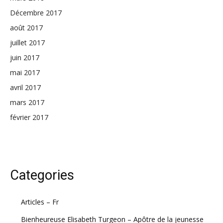
Décembre 2017
août 2017
juillet 2017
juin 2017
mai 2017
avril 2017
mars 2017
février 2017
Categories
Articles – Fr
Bienheureuse Elisabeth Turgeon – Apôtre de la jeunesse