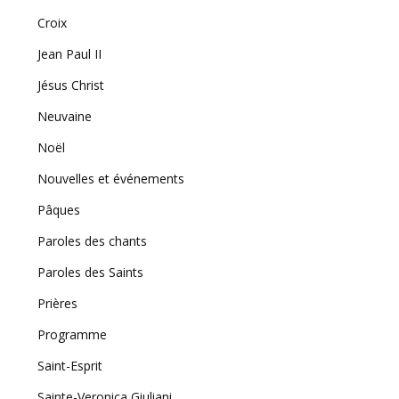
Croix
Jean Paul II
Jésus Christ
Neuvaine
Noël
Nouvelles et événements
Pâques
Paroles des chants
Paroles des Saints
Prières
Programme
Saint-Esprit
Sainte-Veronica Giuliani