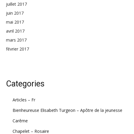
juillet 2017
juin 2017
mai 2017
avril 2017
mars 2017
février 2017
Categories
Articles – Fr
Bienheureuse Elisabeth Turgeon – Apôtre de la jeunesse
Carême
Chapelet – Rosaire