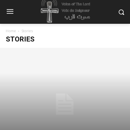
Home
Stories
STORIES