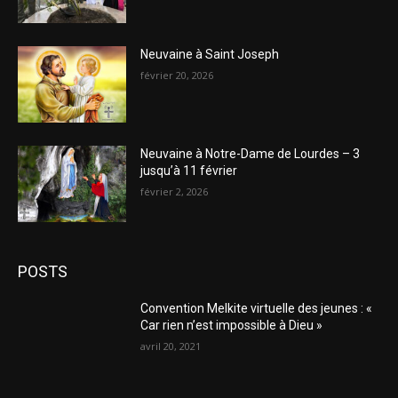
Neuvaine à Saint Joseph
février 20, 2026
Neuvaine à Notre-Dame de Lourdes – 3
jusqu’à 11 février
février 2, 2026
POSTS
Convention Melkite virtuelle des jeunes : «
Car rien n’est impossible à Dieu »
avril 20, 2021