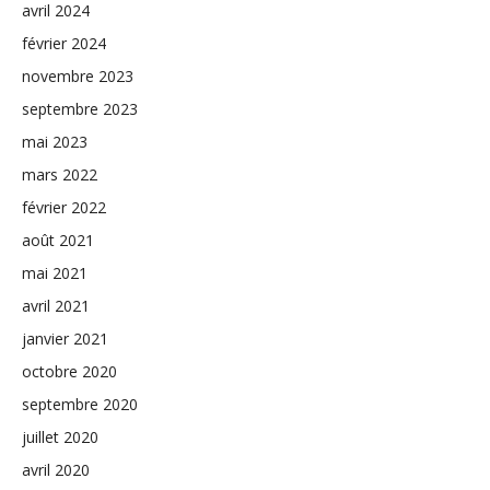
avril 2024
février 2024
novembre 2023
septembre 2023
mai 2023
mars 2022
février 2022
août 2021
mai 2021
avril 2021
janvier 2021
octobre 2020
septembre 2020
juillet 2020
avril 2020