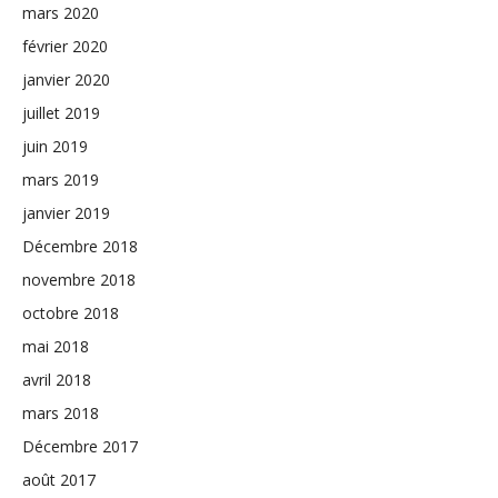
mars 2020
février 2020
janvier 2020
juillet 2019
juin 2019
mars 2019
janvier 2019
Décembre 2018
novembre 2018
octobre 2018
mai 2018
avril 2018
mars 2018
Décembre 2017
août 2017