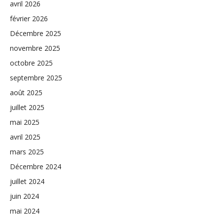
avril 2026
février 2026
Décembre 2025
novembre 2025
octobre 2025
septembre 2025
août 2025
juillet 2025
mai 2025
avril 2025
mars 2025
Décembre 2024
juillet 2024
juin 2024
mai 2024