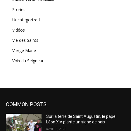
Stories
Uncategorized
Vidéos
Vie des Saints
Vierge Marie
Voix du Seigneur
COMMON POSTS
Sur la terre de Saint Augustin, le pape
Léon XIV plante un signe de paix
avril 15, 2026