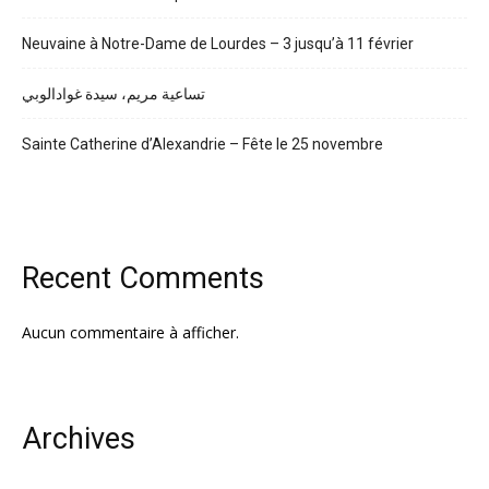
Neuvaine à Notre-Dame de Lourdes – 3 jusqu’à 11 février
تساعية مريم، سيدة غوادالوبي
Sainte Catherine d’Alexandrie – Fête le 25 novembre
Recent Comments
Aucun commentaire à afficher.
Archives