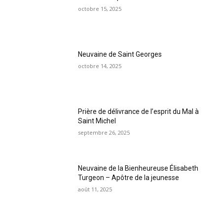
octobre 15, 2025
Neuvaine de Saint Georges
octobre 14, 2025
Prière de délivrance de l’esprit du Mal à
Saint Michel
septembre 26, 2025
Neuvaine de la Bienheureuse Élisabeth
Turgeon – Apôtre de la jeunesse
août 11, 2025