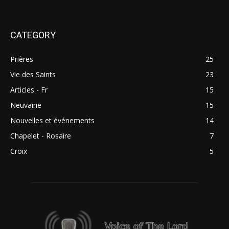
CATEGORY
Prières
25
Vie des Saints
23
Articles - Fr
15
Neuvaine
15
Nouvelles et événements
14
Chapelet - Rosaire
7
Croix
5